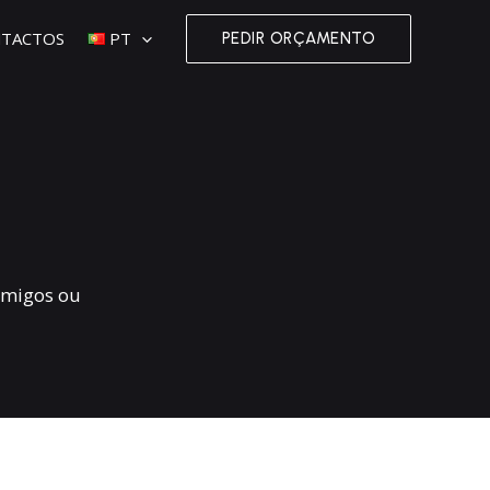
TACTOS
PT
PEDIR ORÇAMENTO
amigos ou