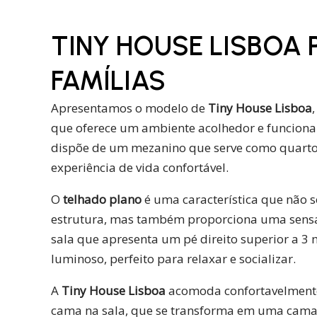
TINY HOUSE LISBOA 
FAMÍLIAS
Apresentamos o modelo de
Tiny House Lisboa
que oferece um ambiente acolhedor e funcional
dispõe de um mezanino que serve como quarto
experiência de vida confortável.
O
telhado plano
é uma característica que não 
estrutura, mas também proporciona uma sens
sala que apresenta um pé direito superior a 3 
luminoso, perfeito para relaxar e socializar.
A
Tiny House Lisboa
acomoda confortavelmente 
cama na sala, que se transforma em uma cama 