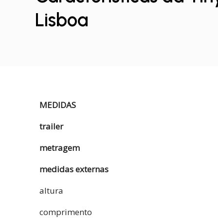
Lisboa
MEDIDAS
trailer
metragem
medidas
externas
altura
comprimento