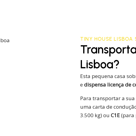
TINY HOUSE LISBOA
Transporta
Lisboa?
Esta pequena casa sob
e
dispensa licença de 
Para transportar a sua
uma carta de condução
3.500 kg) ou
C1E
(para 