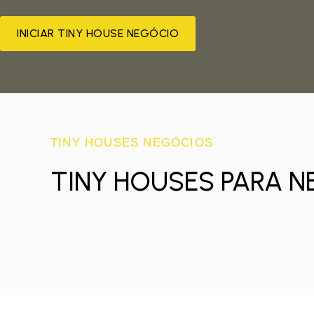
INICIAR TINY HOUSE NEGÓCIO
TINY HOUSES NEGÓCIOS
TINY HOUSES PARA 