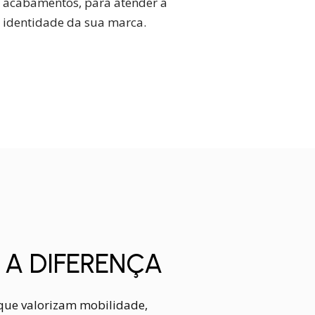
acabamentos, para atender a
identidade da sua marca.
 A DIFERENÇA
que valorizam mobilidade,