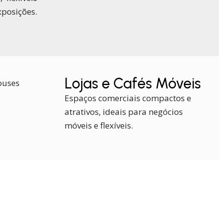
xposições.
Lojas e Cafés Móveis
Espaços comerciais compactos e
atrativos, ideais para negócios
móveis e flexíveis.