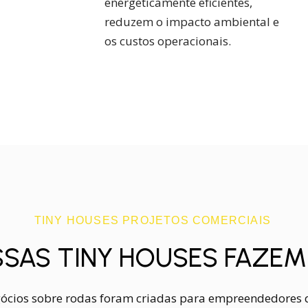
energeticamente eficientes,
reduzem o impacto ambiental e
os custos operacionais.
TINY HOUSES PROJETOS COMERCIAIS
SAS TINY HOUSES FAZEM
ócios sobre rodas foram criadas para empreendedores 