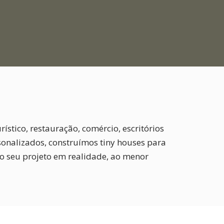
ístico, restauração, comércio, escritórios
sonalizados, construímos tiny houses para
o seu projeto em realidade, ao menor