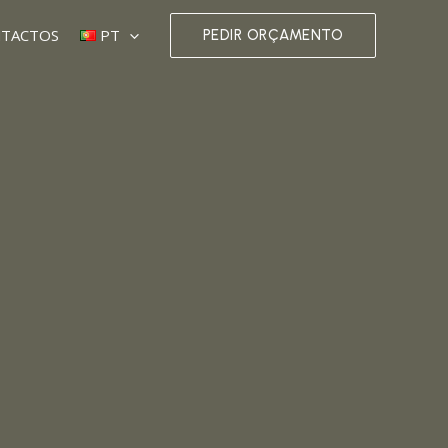
TACTOS
PT
PEDIR ORÇAMENTO