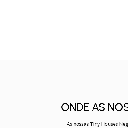
ONDE AS NOS
As nossas Tiny Houses Neg