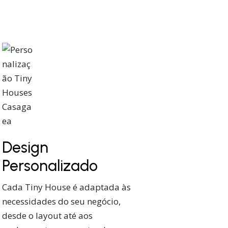
Design
Personalizado
Cada Tiny House é adaptada às
necessidades do seu negócio,
desde o layout até aos