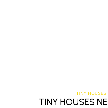
TINY HOUSES
TINY HOUSES N