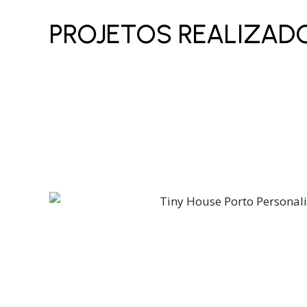
PROJETOS REALIZAD